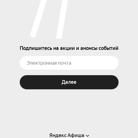
Подпишитесь на акции и анонсы событий
Далее
Яндекс Афиша