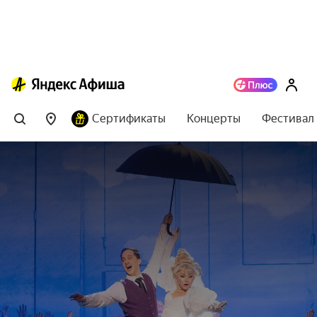
Сертификаты
Концерты
Фестивал