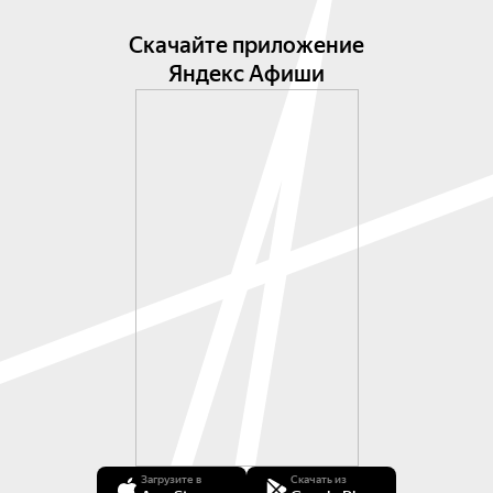
Скачайте приложение
Яндекс Афиши
Загрузите в
Скачать из