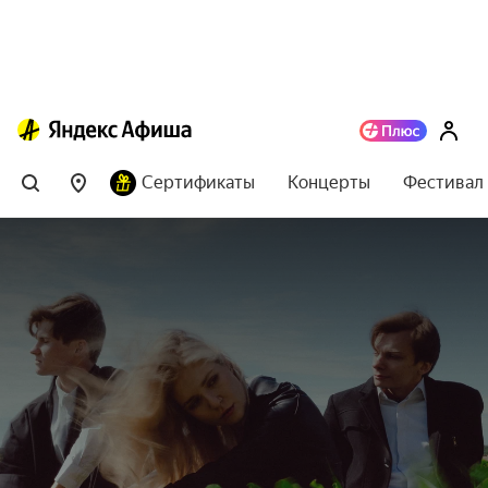
Сертификаты
Концерты
Фестивал