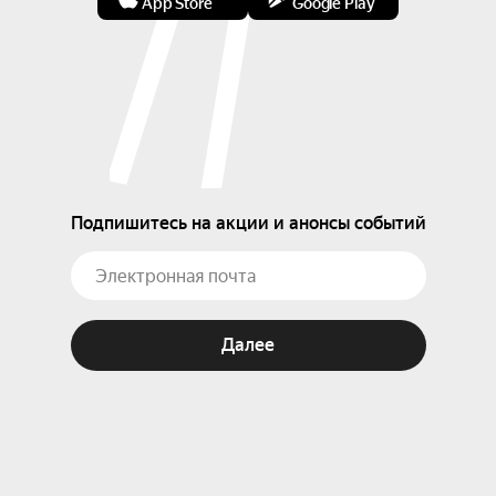
App Store
Google Play
Подпишитесь на акции и анонсы событий
Далее