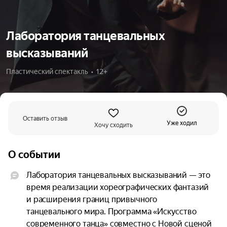
Лаборатория танцевальных
высказываний
Пластический спектакль  •  12+
Оставить отзыв
Уже ходил
Хочу сходить
О событии
Лаборатория танцевальных высказываний — это 
время реализации хореографических фантазий 
и расширения границ привычного 
танцевального мира. Программа «Искусство 
современного танца» совместно с Новой сценой 