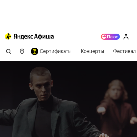
Сертификаты
Концерты
Фестивал