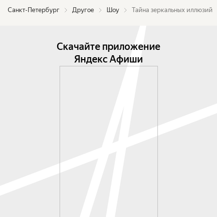
Санкт-Петербург
Другое
Шоу
Тайна зеркальных иллюзий
Скачайте приложение
Яндекс Афиши