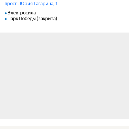
просп. Юрия Гагарина, 1
Электросила
Парк Победы (закрыта)