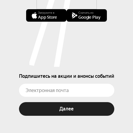
Загрузите в
Скачать из
App Store
Google Play
Подпишитесь на акции и анонсы событий
Далее