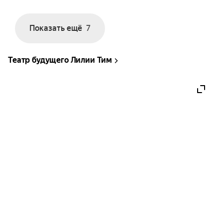
Показать ещё
7
Театр будущего Лилии Тим