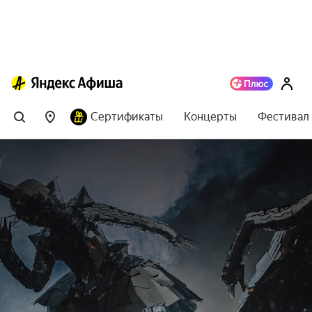
Сертификаты
Концерты
Фестивал