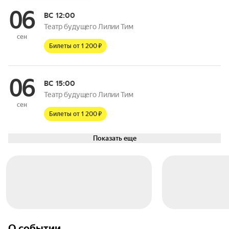
06
ВС
12:00
Театр будущего Лилии Тим
сен
Билеты от 1 200 ₽
06
ВС
15:00
Театр будущего Лилии Тим
сен
Билеты от 1 200 ₽
Показать еще
О событии