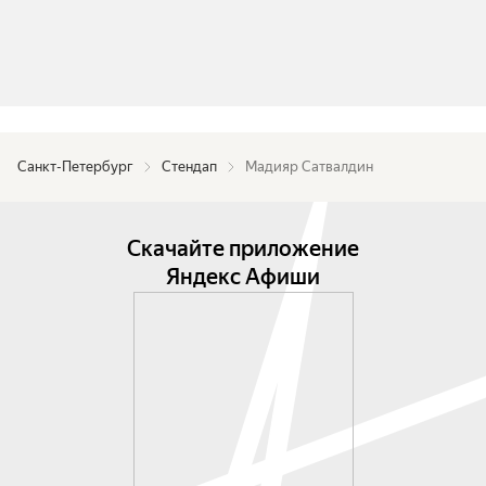
Санкт-Петербург
Стендап
Мадияр Сатвалдин
Скачайте приложение
Яндекс Афиши