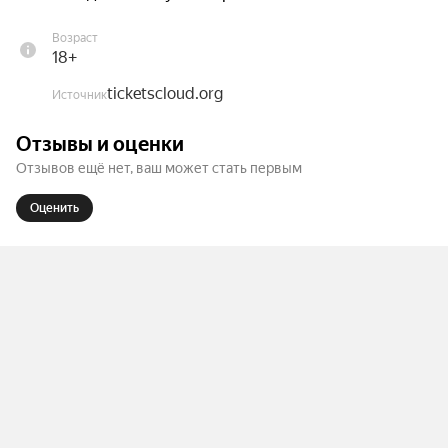
Возраст
18+
ticketscloud.org
Источник
Отзывы и оценки
Отзывов ещё нет, ваш может стать первым
Оценить