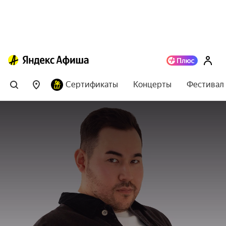
Сертификаты
Концерты
Фестивал