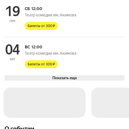
19
СБ
12:00
Театр комедии им. Акимова
сен
Билеты от 300 ₽
04
ВС
12:00
Театр комедии им. Акимова
окт
Билеты от 300 ₽
Показать еще
О событии