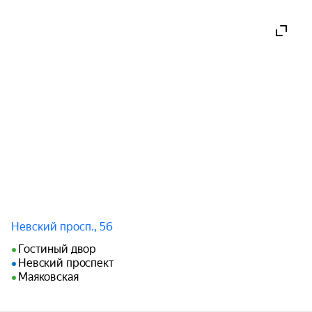
Невский просп., 56
Гостиный двор
Невский проспект
Маяковская