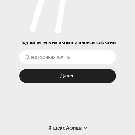
Подпишитесь на акции и анонсы событий
Далее
Яндекс Афиша