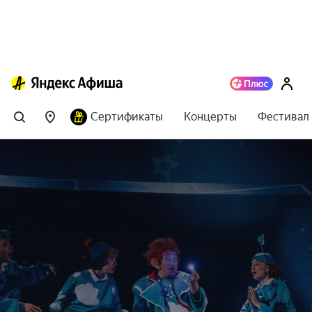
Сертификаты
Концерты
Фестивал