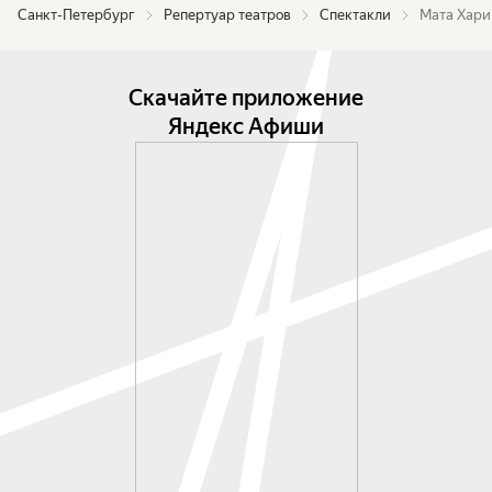
Санкт-Петербург
Репертуар театров
Спектакли
Мата Хари
Скачайте приложение
Яндекс Афиши