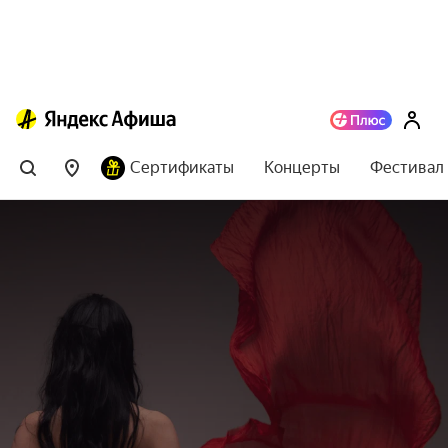
Сертификаты
Концерты
Фестивал