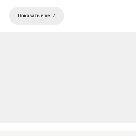
Показать ещё
7