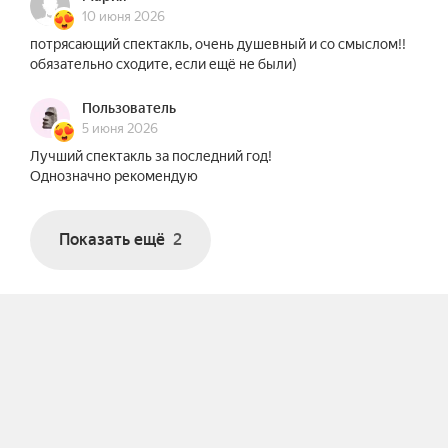
10 июня 2026
потрясающий спектакль, очень душевный и со смыслом!!
обязательно сходите, если ещё не были)
Пользователь
5 июня 2026
Лучший спектакль за последний год!
Однозначно рекомендую
Показать ещё
2