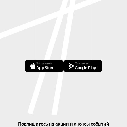
Загрузите в
Скачать из
App Store
Google Play
Подпишитесь на акции и анонсы событий