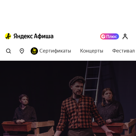
Сертификаты
Концерты
Фестивал