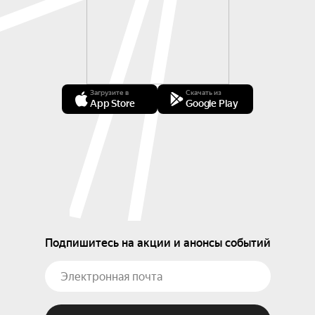
Загрузите в
Скачать из
App Store
Google Play
Подпишитесь на акции и анонсы событий