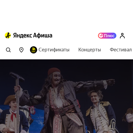
Сертификаты
Концерты
Фестивал