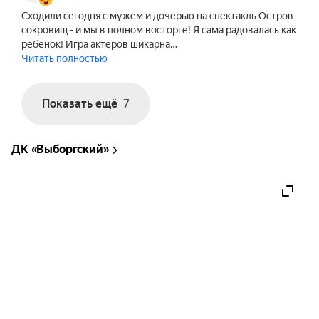
Сходили сегодня с мужем и дочерью на спектакль Остров
сокровищ - и мы в полном восторге! Я сама радовалась как
ребенок! Игра актёров шикарна…
Читать полностью
Показать ещё
7
ДК «Выборгский»