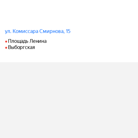
ул. Комиссара Смирнова, 15
Площадь Ленина
Выборгская