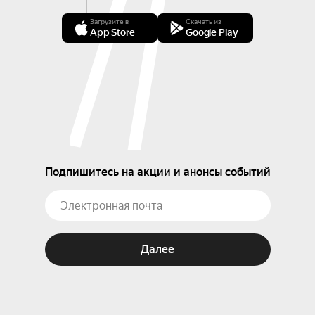
Загрузите в
Скачать из
App Store
Google Play
Подпишитесь на акции и анонсы событий
Далее