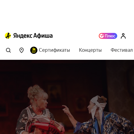
Сертификаты
Концерты
Фестивал