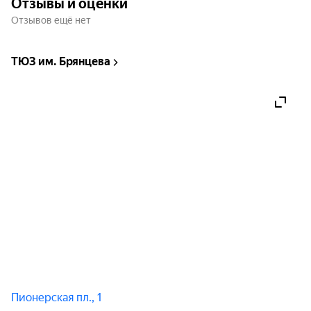
Отзывы и оценки
Отзывов ещё нет
ТЮЗ им. Брянцева
Пионерская пл., 1