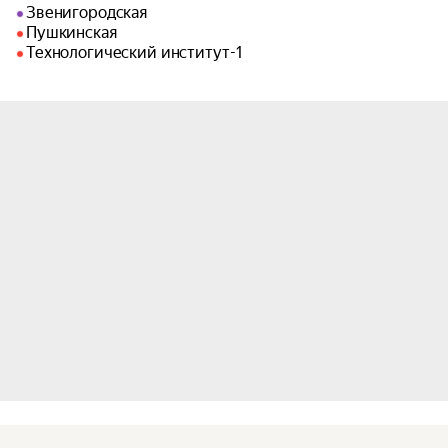
Звенигородская
Пушкинская
Технологический институт-1