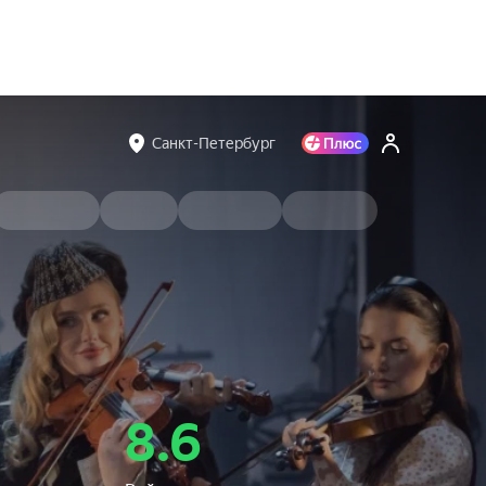
Санкт-Петербург
8.6