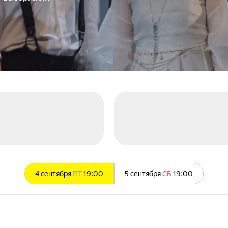
4 сентября
ПТ
19:00
5 сентября
СБ
19:00