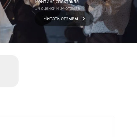
Рейтинг спектакля
34 оценки
и 34 отзыва
Читать отзывы