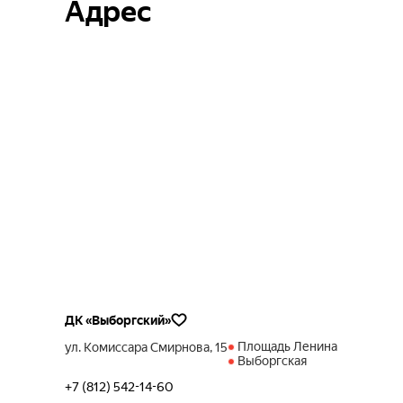
Адрес
ДК «Выборгский»
Площадь Ленина
ул. Комиссара Смирнова, 15
Выборгская
+7 (812) 542-14-60