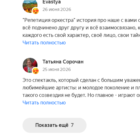
Evastya
26 июня 2026
"Репетиция оркестра" история про наше с вами 
всё подчинено друг другу и всё взаимосвязано, 
каждого есть свой характер, своё лицо, свои тай
Читать полностью
Татьяна Сорочан
25 июня 2026
Это спектакль, который сделан с большим уваже
любимейшие артисты: и молодое поколение и пл
такого созвездия не будет. Но главное - играют
Читать полностью
Показать ещё
7