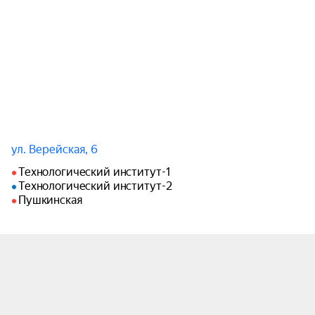
ул. Верейская, 6
Технологический институт-1
Технологический институт-2
Пушкинская