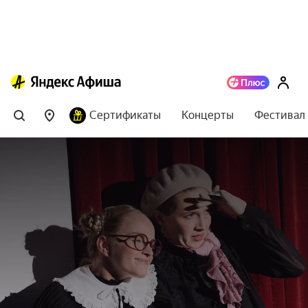
Сертификаты
Концерты
Фестивал