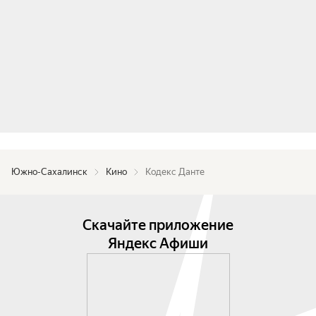
Южно-Сахалинск
Кино
Кодекс Данте
Скачайте приложение
Яндекс Афиши