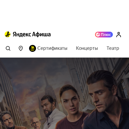
Сертификаты
Концерты
Театр