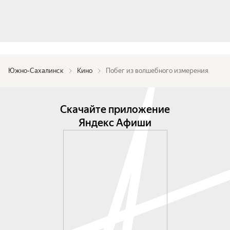
Южно-Сахалинск
Кино
Побег из волшебного измерения
Скачайте приложение
Яндекс Афиши