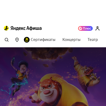
Сертификаты
Концерты
Театр