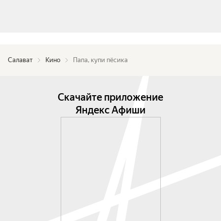
Салават
Кино
Папа, купи пёсика
Скачайте приложение
Яндекс Афиши