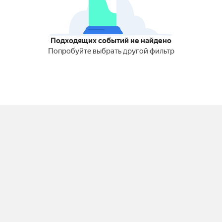
Подходящих событий не найдено
Попробуйте выбрать другой фильтр