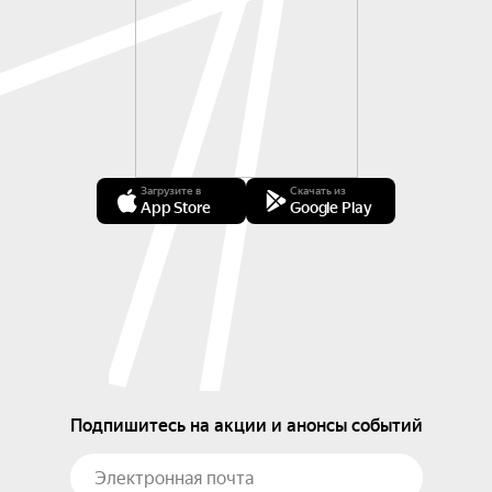
Загрузите в
Скачать из
App Store
Google Play
Подпишитесь на акции и анонсы событий