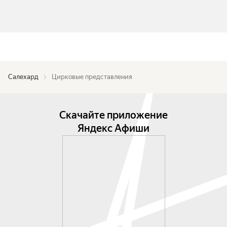
Салехард
Цирковые представления
Скачайте приложение
Яндекс Афиши