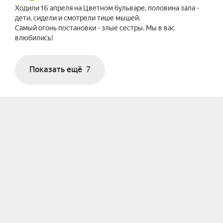
Ходили 16 апреля на Цветном бульваре, половина зала -
дети, сидели и смотрели тише мышей.
Самый огонь постановки - злые сестры. Мы в вас
влюбились!
Показать ещё
7