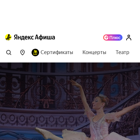
Сертификаты
Концерты
Театр