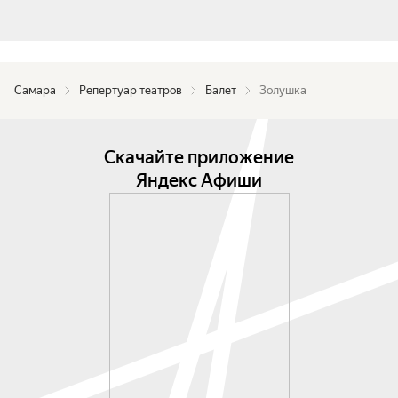
Самара
Репертуар театров
Балет
Золушка
Скачайте приложение
Яндекс Афиши