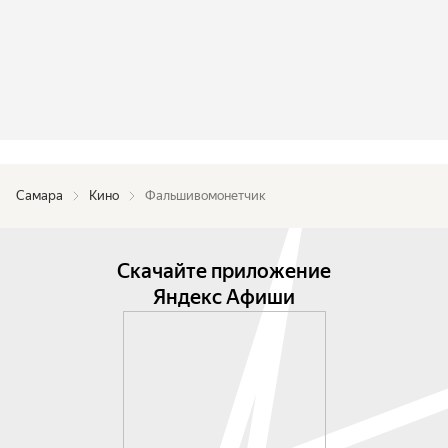
Самара
Кино
Фальшивомонетчик
Скачайте приложение
Яндекс Афиши