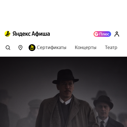
Сертификаты
Концерты
Театр