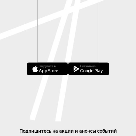
Загрузите в
Скачать из
App Store
Google Play
Подпишитесь на акции и анонсы событий