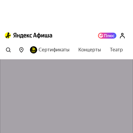
Сертификаты
Концерты
Театр