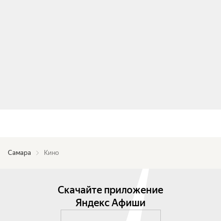
Самара
Кино
Скачайте приложение
Яндекс Афиши