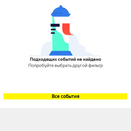
Подходящих событий не найдено
Попробуйте выбрать другой фильтр
Все события