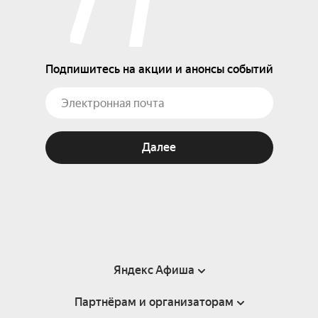
Подпишитесь на акции и анонсы событий
Далее
Яндекс Афиша
Партнёрам и организаторам
Справка