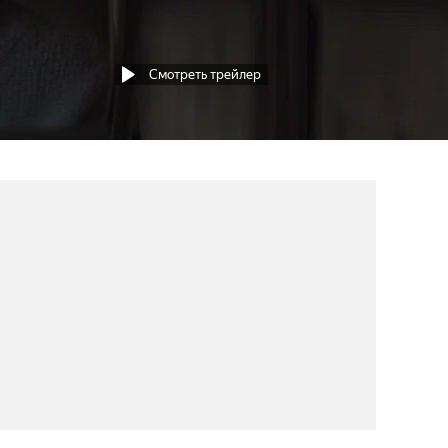
Смотреть трейлер