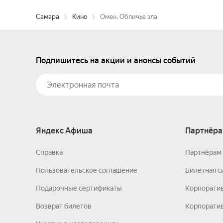
Самара
Кино
Омен. Обличье зла
Подпишитесь на акции и анонсы событий
Яндекс Афиша
Партнёра
Справка
Партнёрам 
Пользовательское соглашение
Билетная с
Подарочные сертификаты
Корпорати
Возврат билетов
Корпоратив