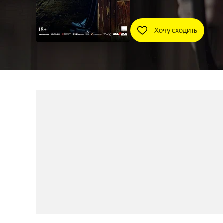
Хочу сходить