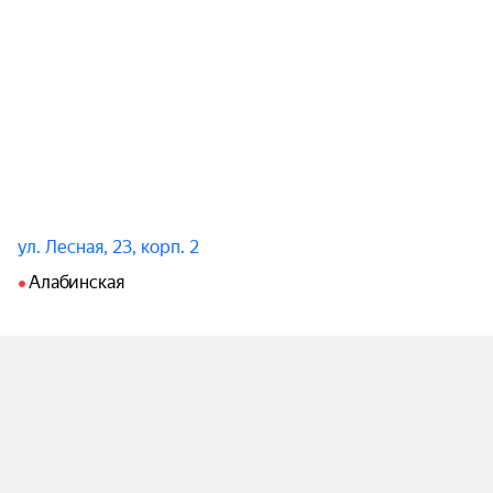
ул. Лесная, 23, корп. 2
Алабинская