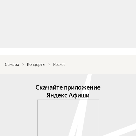
Самара
Концерты
Rocket
Скачайте приложение
Яндекс Афиши