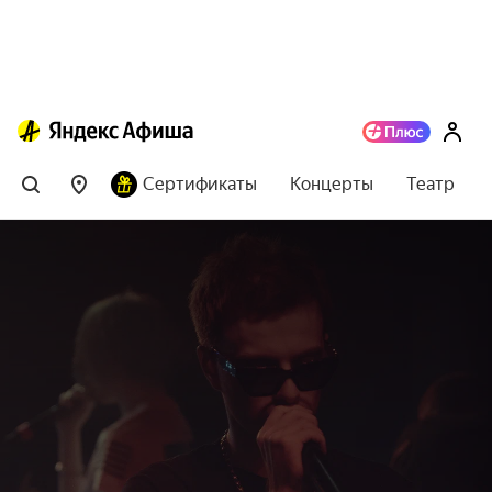
Сертификаты
Концерты
Театр