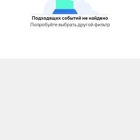
Подходящих событий не найдено
Попробуйте выбрать другой фильтр