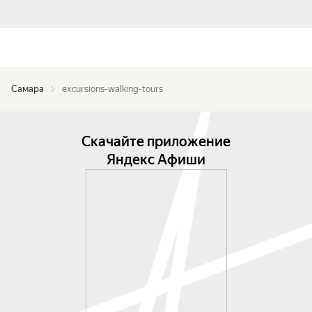
Самара
excursions-walking-tours
Скачайте приложение
Яндекс Афиши