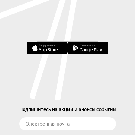
Загрузите в
Скачать из
App Store
Google Play
Подпишитесь на акции и анонсы событий