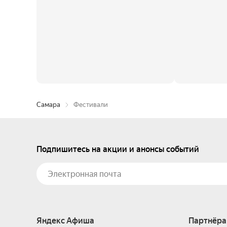
Самара
Фестивали
Подпишитесь на акции и анонсы событий
Яндекс Афиша
Партнёра