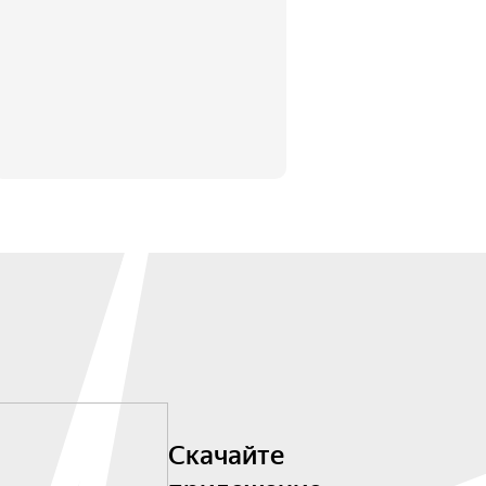
Скачайте