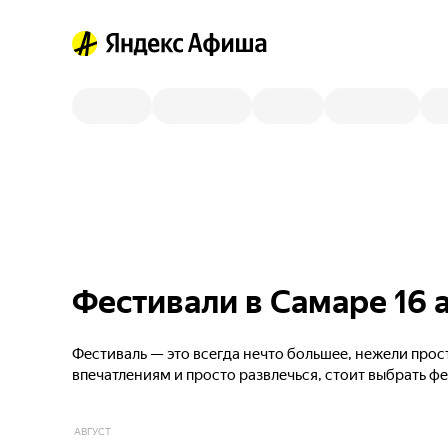
Фестивали в Самаре 16 
Фестиваль — это всегда нечто большее, нежели прос
впечатлениям и просто развлечься, стоит выбрать ф
АВГУСТ