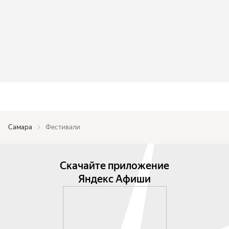
Самара
Фестивали
Скачайте приложение
Яндекс Афиши