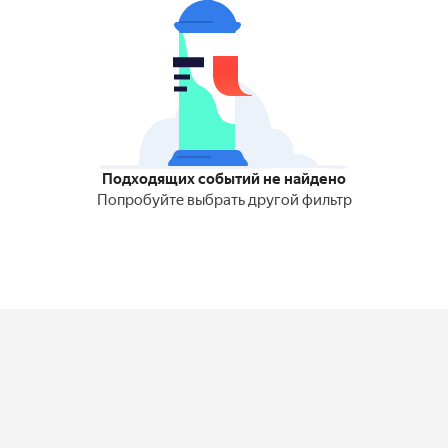
Подходящих событий не найдено
Попробуйте выбрать другой фильтр