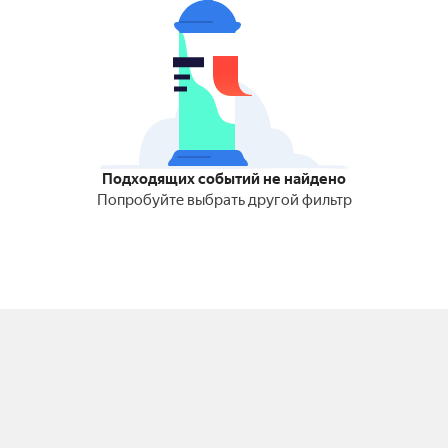
Подходящих событий не найдено
Попробуйте выбрать другой фильтр