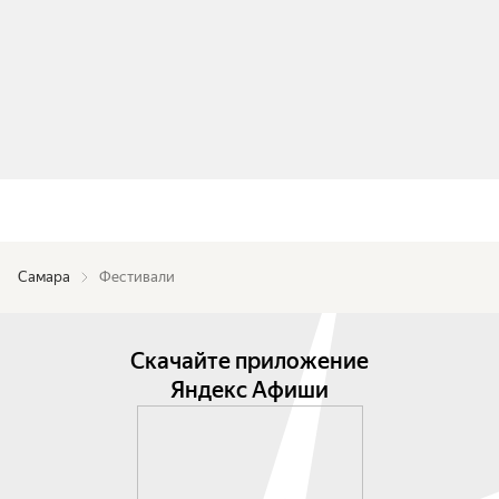
Самара
Фестивали
Скачайте приложение
Яндекс Афиши