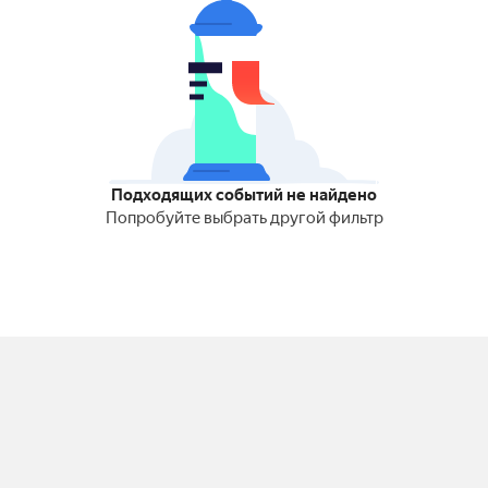
Подходящих событий не найдено
Попробуйте выбрать другой фильтр