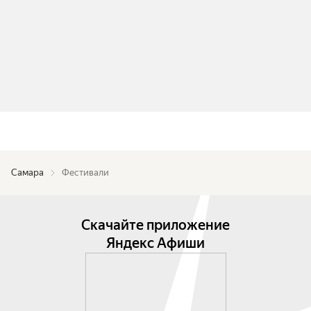
Самара
Фестивали
Скачайте приложение
Яндекс Афиши