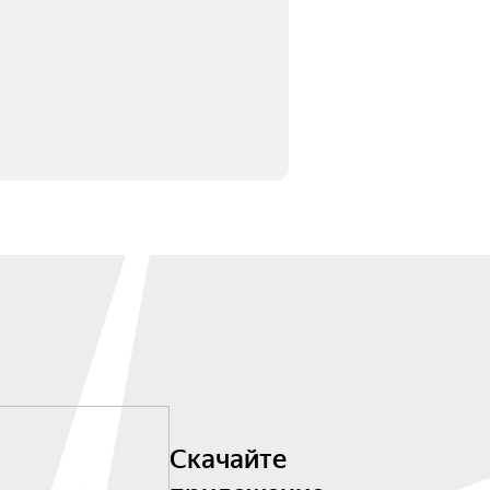
Скачайте