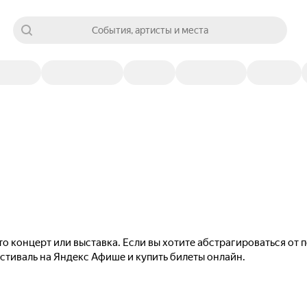
События, артисты и места
то концерт или выставка. Если вы хотите абстрагироваться от
естиваль на Яндекс Афише и купить билеты онлайн.