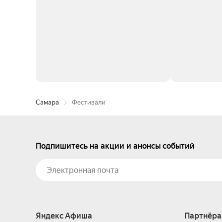
Самара
Фестивали
Подпишитесь на акции и анонсы событий
Яндекс Афиша
Партнёра