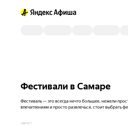
Фестивали в Самаре
Фестиваль — это всегда нечто большее, нежели прос
впечатлениям и просто развлечься, стоит выбрать ф
АВГУСТ