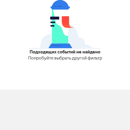
Подходящих событий не найдено
Попробуйте выбрать другой фильтр