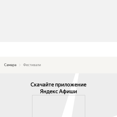
Самара
Фестивали
Скачайте приложение
Яндекс Афиши