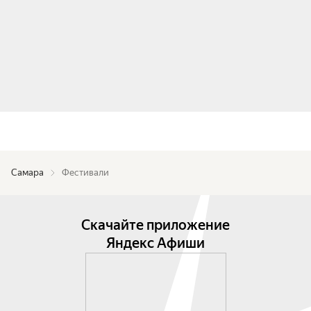
Самара
Фестивали
Скачайте приложение
Яндекс Афиши