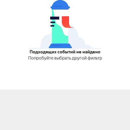
Подходящих событий не найдено
Попробуйте выбрать другой фильтр