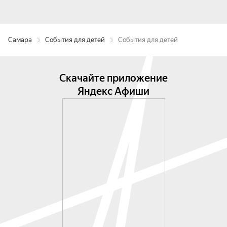
Самара
События для детей
События для детей
Скачайте приложение
Яндекс Афиши