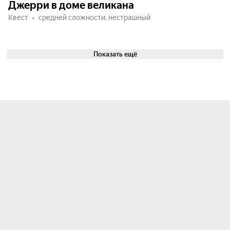
Джерри в доме великана
Квест
средней сложности, нестрашный
Показать ещё