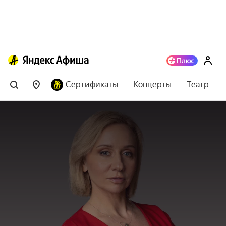
Сертификаты
Концерты
Театр