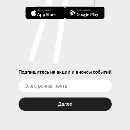
Загрузите в
Скачать из
App Store
Google Play
Подпишитесь на акции и анонсы событий
Далее