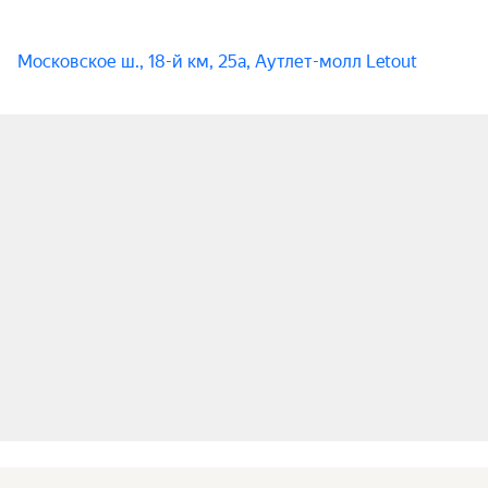
Московское ш., 18-й км, 25а, Аутлет-молл Letout