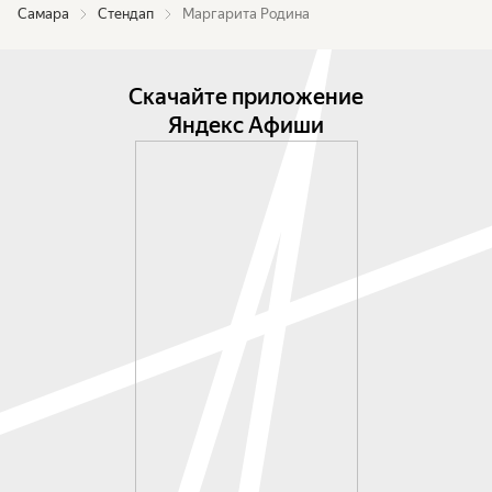
Самара
Стендап
Маргарита Родина
Скачайте приложение
Яндекс Афиши