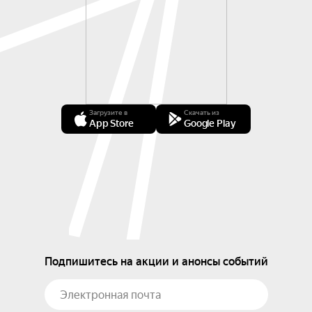
Загрузите в
Скачать из
App Store
Google Play
Подпишитесь на акции и анонсы событий