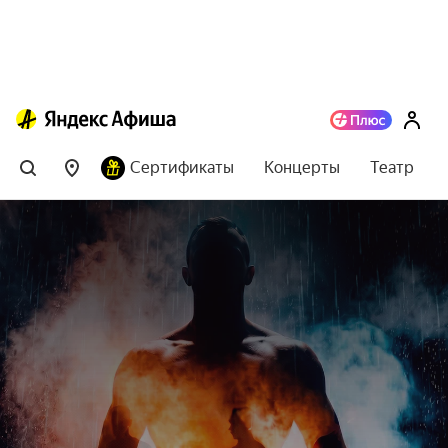
Сертификаты
Концерты
Театр