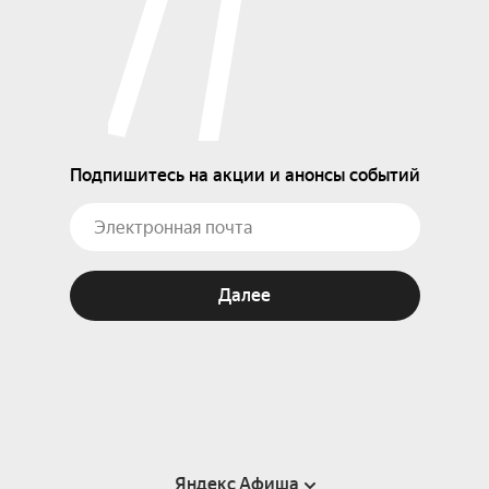
Подпишитесь на акции и анонсы событий
Далее
Яндекс Афиша