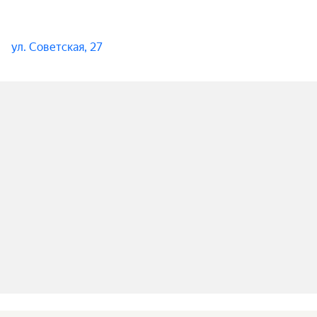
ул. Советская, 27