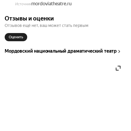
mordoviatheatre.ru
Источник
Отзывы и оценки
Отзывов ещё нет, ваш может стать первым
Оценить
Мордовский национальный драматический театр