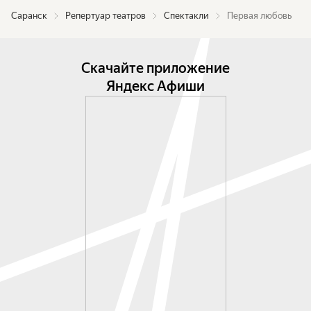
Саранск
Репертуар театров
Спектакли
Первая любовь
Скачайте приложение
Яндекс Афиши