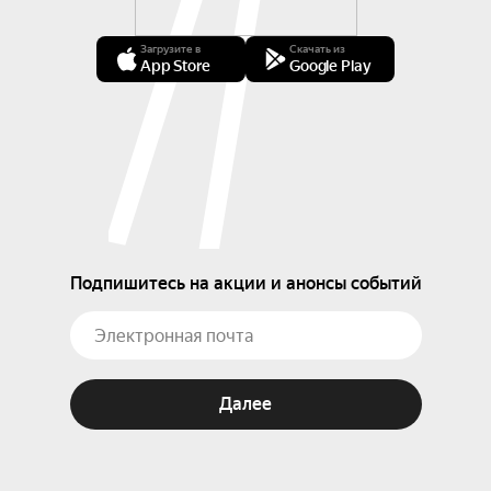
Загрузите в
Скачать из
App Store
Google Play
Подпишитесь на акции и анонсы событий
Далее