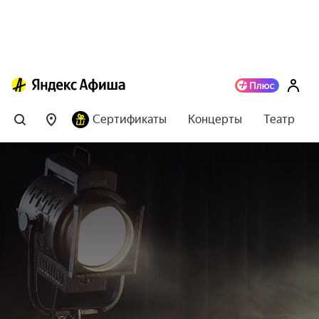
Сертификаты
Концерты
Театр