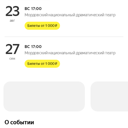
23
ВС
17:00
Мордовский национальный драматический театр
авг
Билеты от 1 000 ₽
27
ВС
17:00
Мордовский национальный драматический театр
сен
Билеты от 1 000 ₽
О событии