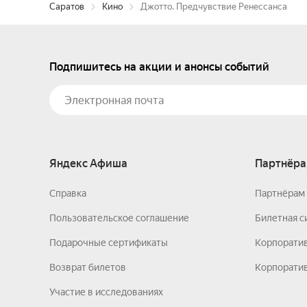
Саратов
Кино
Джотто. Предчувствие Ренессанса
Подпишитесь на акции и анонсы событий
Яндекс Афиша
Партнёра
Справка
Партнёрам 
Пользовательское соглашение
Билетная с
Подарочные сертификаты
Корпорати
Возврат билетов
Корпоратив
Участие в исследованиях