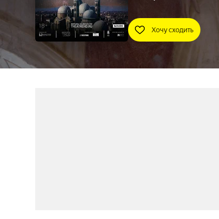
Хочу сходить