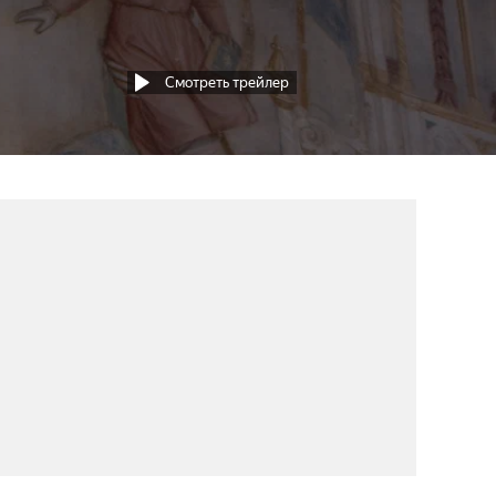
Смотреть трейлер