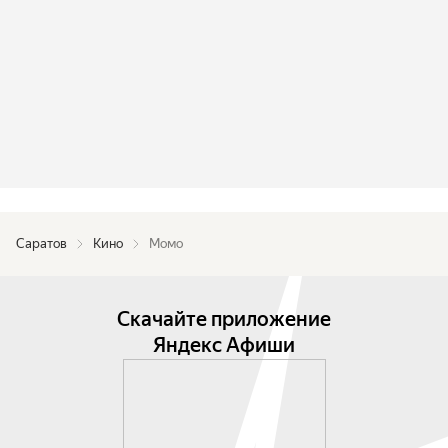
Саратов
Кино
Момо
Скачайте приложение
Яндекс Афиши