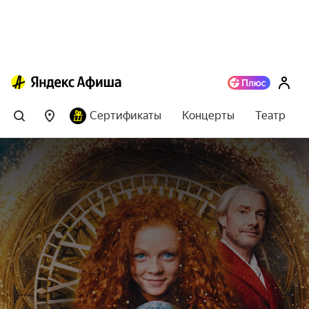
Сертификаты
Концерты
Театр