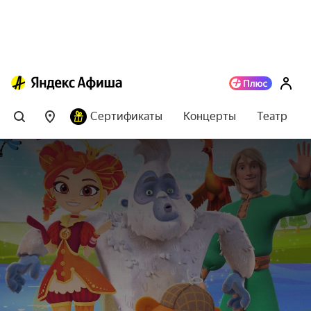
Сертификаты
Концерты
Театр