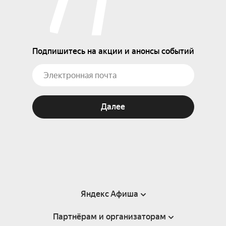
Подпишитесь на акции и анонсы событий
Далее
Яндекс Афиша
Партнёрам и организаторам
Справка