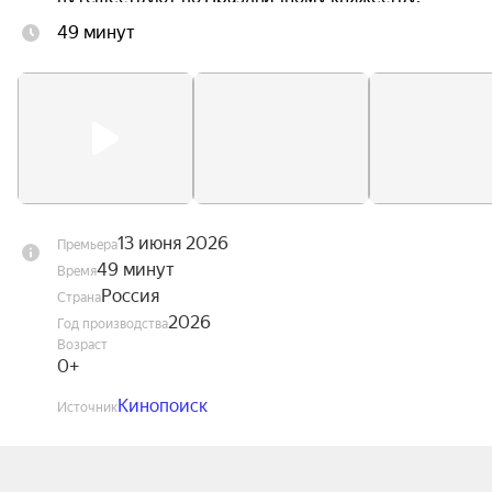
49 минут
13 июня 2026
Премьера
49 минут
Время
Россия
Страна
2026
Год производства
Возраст
0+
Кинопоиск
Источник