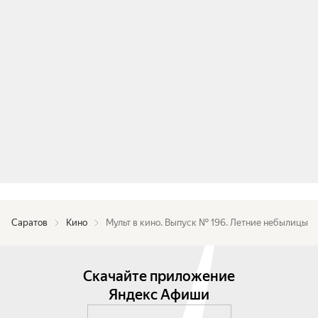
Саратов
Кино
Мульт в кино. Выпуск № 196. Летние небылицы
Скачайте приложение
Яндекс Афиши