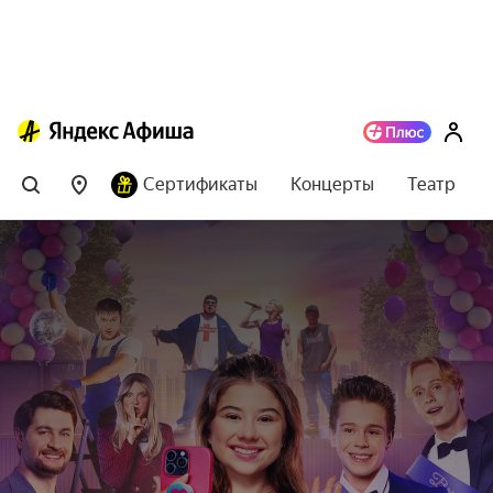
Сертификаты
Концерты
Театр