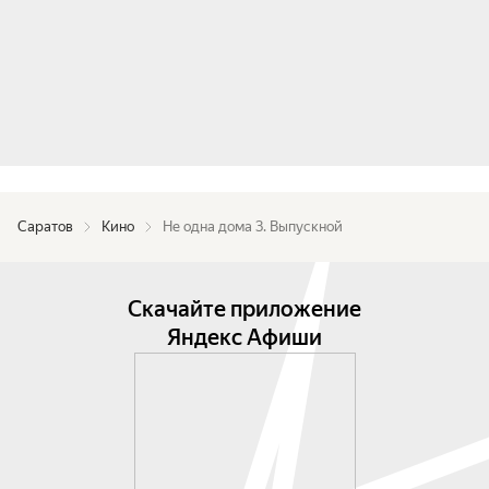
Саратов
Кино
Не одна дома 3. Выпускной
Скачайте приложение
Яндекс Афиши