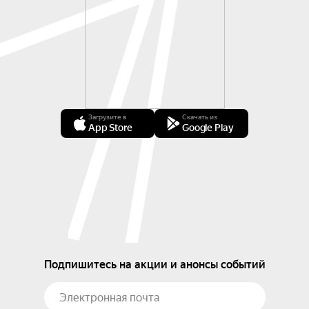
Загрузите в
Скачать из
App Store
Google Play
Подпишитесь на акции и анонсы событий