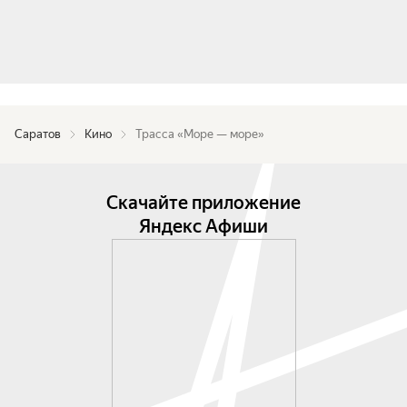
Саратов
Кино
Трасса «Море — море»
Скачайте приложение
Яндекс Афиши