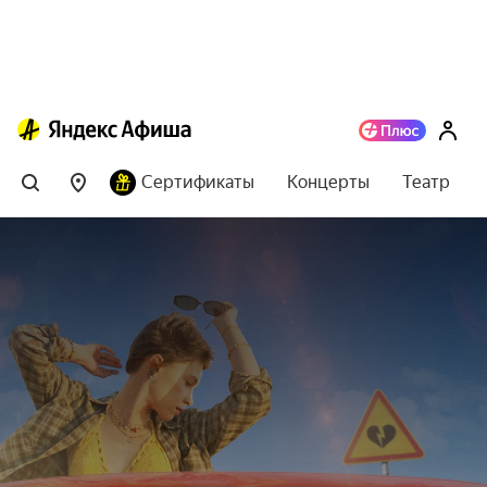
Сертификаты
Концерты
Театр