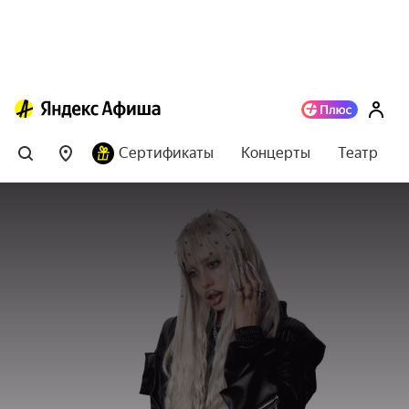
Сертификаты
Концерты
Театр