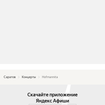
Саратов
Концерты
Hofmannita
Скачайте приложение
Яндекс Афиши