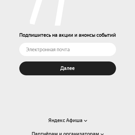
Подпишитесь на акции и анонсы событий
Далее
Яндекс Афиша
Партнёрам и организаторам
Справка