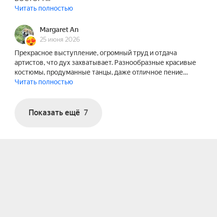
Читать полностью
Margaret An
25 июня 2026
Прекрасное выступление, огромный труд и отдача
артистов, что дух захватывает. Разнообразные красивые
костюмы, продуманные танцы, даже отличное пение…
Читать полностью
Показать ещё
7