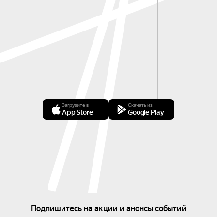
Загрузите в
Скачать из
App Store
Google Play
Подпишитесь на акции и анонсы событий