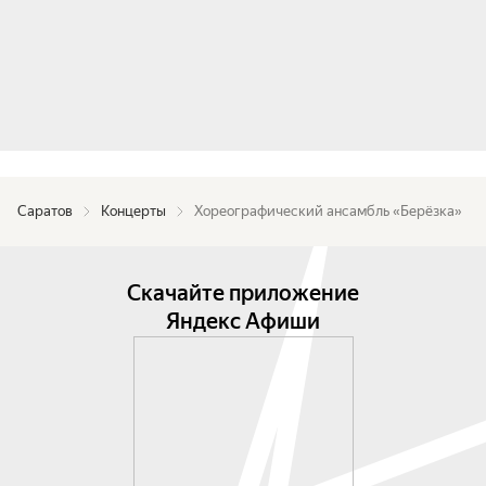
Саратов
Концерты
Хореографический ансамбль «Берёзка»
Скачайте приложение
Яндекс Афиши