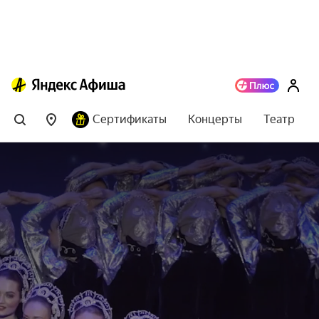
Сертификаты
Концерты
Театр