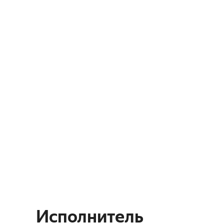
Исполнитель