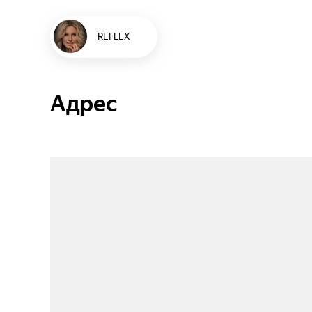
REFLEX
Адрес