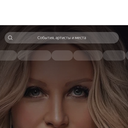
События, артисты и места