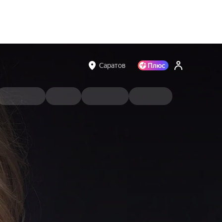
Саратов