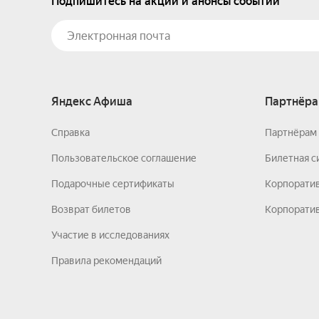
Подпишитесь на акции и анонсы событий
Яндекс Афиша
Партнёра
Справка
Партнёрам 
Пользовательское соглашение
Билетная с
Подарочные сертификаты
Корпорати
Возврат билетов
Корпоратив
Участие в исследованиях
Правила рекомендаций