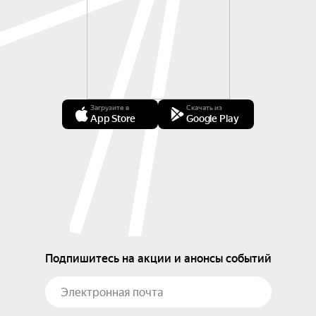
Загрузите в
Скачать из
App Store
Google Play
Подпишитесь на акции и анонсы событий