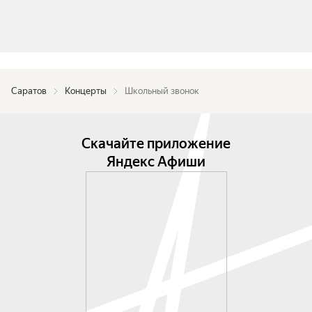
Саратов
Концерты
Школьный звонок
Скачайте приложение
Яндекс Афиши