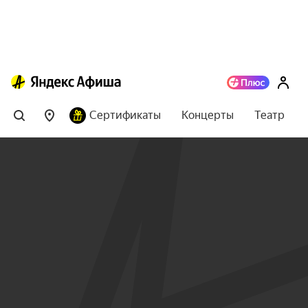
Сертификаты
Концерты
Театр