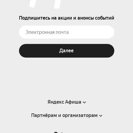
Подпишитесь на акции и анонсы событий
Далее
Яндекс Афиша
Партнёрам и организаторам
Справка
Пользовательское соглашение
Партнёрам и организаторам мероприятий