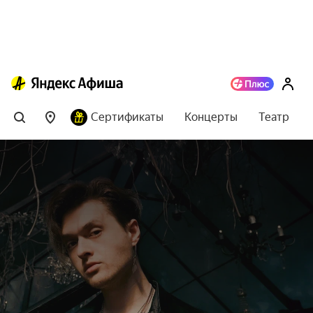
Сертификаты
Концерты
Театр