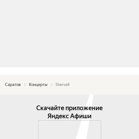
Саратов
Концерты
Stervell
Скачайте приложение
Яндекс Афиши