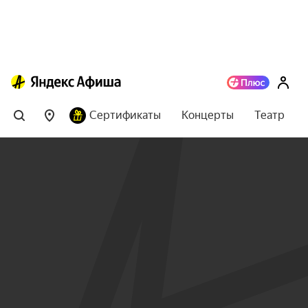
Сертификаты
Концерты
Театр