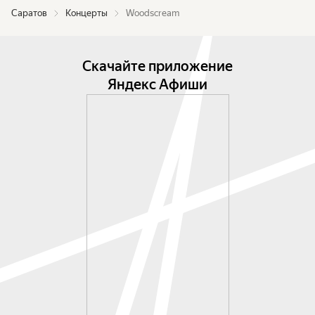
Саратов
Концерты
Woodscream
Скачайте приложение
Яндекс Афиши