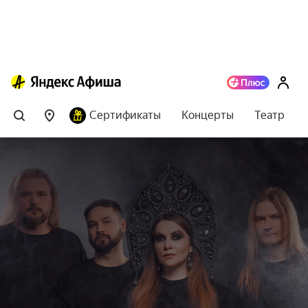
Сертификаты
Концерты
Театр