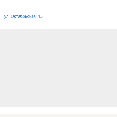
ул. Октябрьская, 43