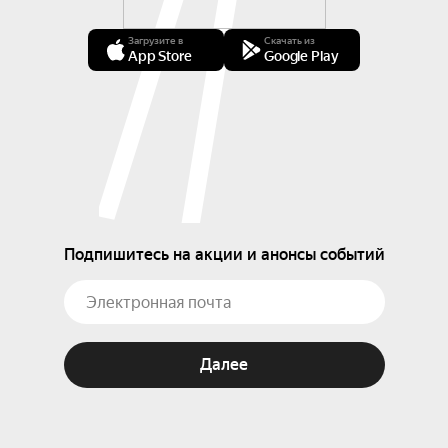
Загрузите в
Скачать из
App Store
Google Play
Подпишитесь на акции и анонсы событий
Далее