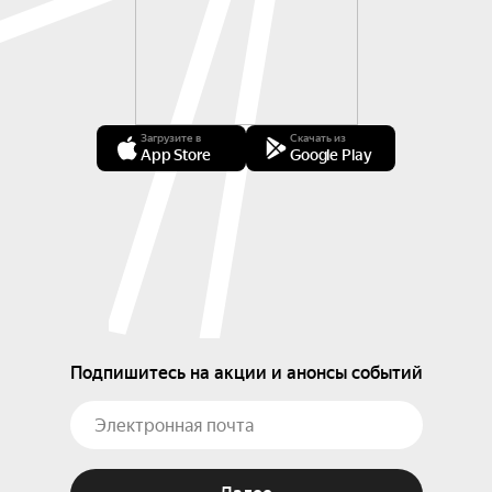
Загрузите в
Скачать из
App Store
Google Play
Подпишитесь на акции и анонсы событий