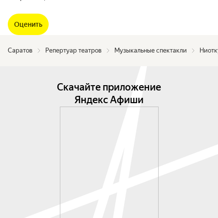
Оценить
Саратов
Репертуар театров
Музыкальные спектакли
Ниотк
Скачайте приложение
Яндекс Афиши