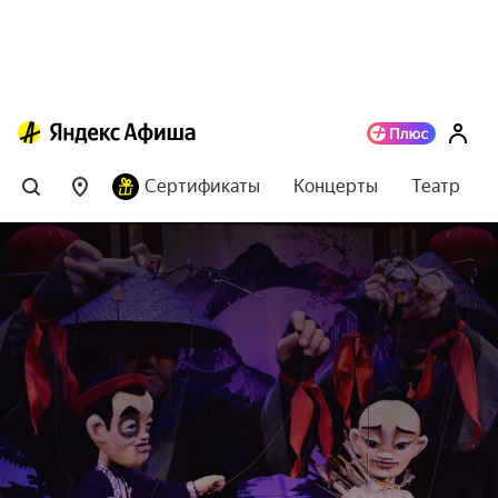
Сертификаты
Концерты
Театр