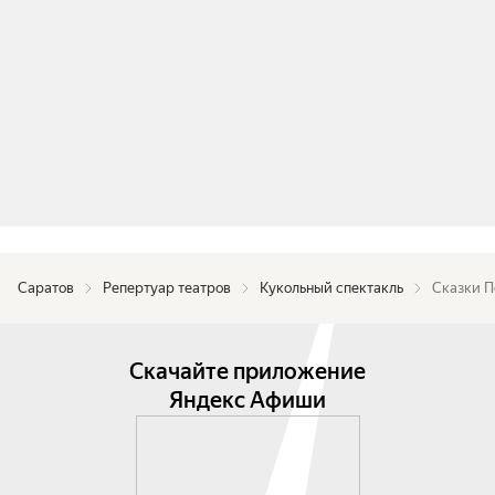
Саратов
Репертуар театров
Кукольный спектакль
Сказки 
Скачайте приложение
Яндекс Афиши