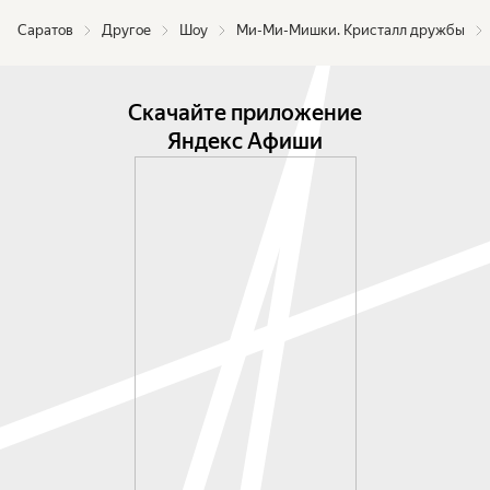
Саратов
Другое
Шоу
Ми-Ми-Мишки. Кристалл дружбы
Скачайте приложение
Яндекс Афиши