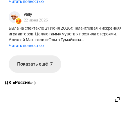
Читать полностью
vally
22 июня 2026
Была на спектакле 21 июня 2026г. Талантливая и искренняя
игра актеров. Целую гамму чувств я прожила с героями.
Алексей Маклаков и Ольга Тумайкина…
Читать полностью
Показать ещё
7
ДК «Россия»