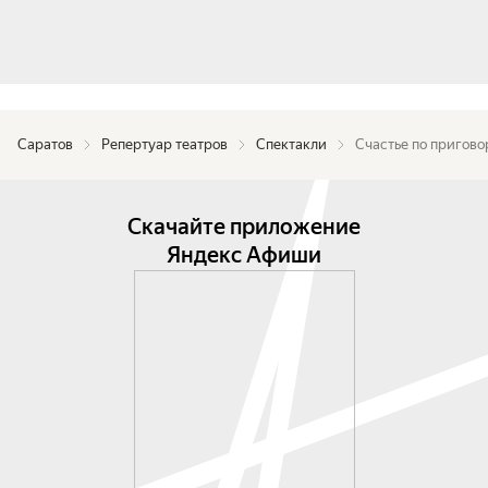
Саратов
Репертуар театров
Спектакли
Счастье по пригово
Скачайте приложение
Яндекс Афиши