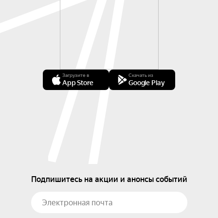
Загрузите в
Скачать из
App Store
Google Play
Подпишитесь на акции и анонсы событий